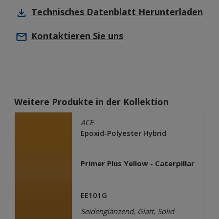
Technisches Datenblatt
Herunterladen
Kontaktieren Sie uns
Weitere Produkte in der Kollektion
ACE
Epoxid-Polyester Hybrid
Primer Plus Yellow - Caterpillar
EE101G
Seidenglänzend, Glatt, Solid