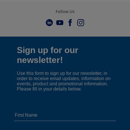
Follow Us