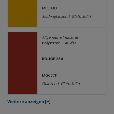
ME503D
Seidenglänzend, Glatt, Solid
Allgemeine Industrie
Polyester TGIC-frei
ROUGE 264
MG667F
Glänzend, Glatt, Solid
Weitere anzeigen
[+]