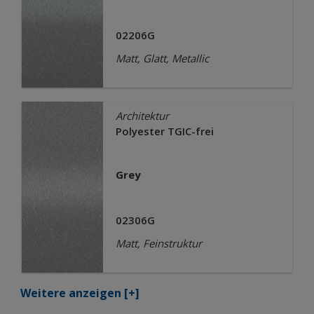
02206G
Matt, Glatt, Metallic
Architektur
Polyester TGIC-frei
Grey
02306G
Matt, Feinstruktur
Weitere anzeigen
[+]