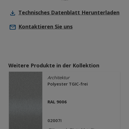
Technisches Datenblatt
Herunterladen
Kontaktieren Sie uns
Weitere Produkte in der Kollektion
Architektur
Polyester TGIC-frei
RAL 9006
02007I