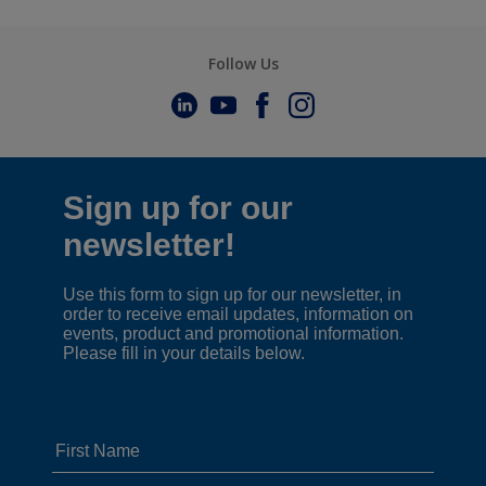
Follow Us