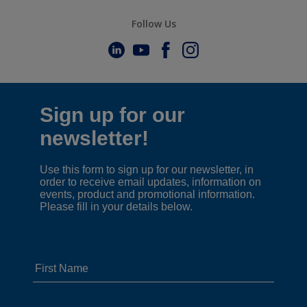
Follow Us