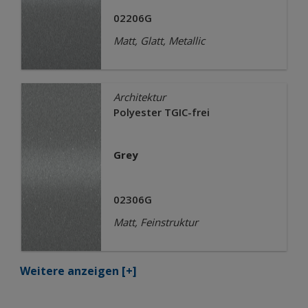
02206G
Matt, Glatt, Metallic
Architektur
Polyester TGIC-frei
Grey
02306G
Matt, Feinstruktur
Weitere anzeigen
[+]