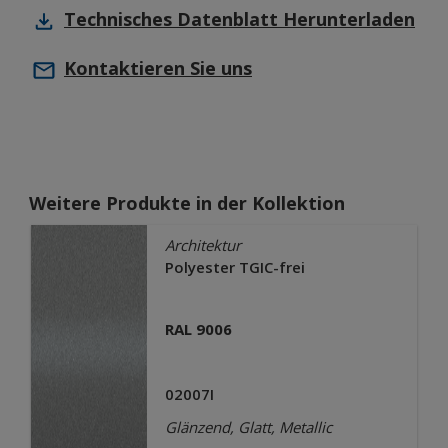
Technisches Datenblatt
Herunterladen
Kontaktieren Sie uns
Weitere Produkte in der Kollektion
Architektur
Polyester TGIC-frei
RAL 9006
02007I
Glänzend, Glatt, Metallic