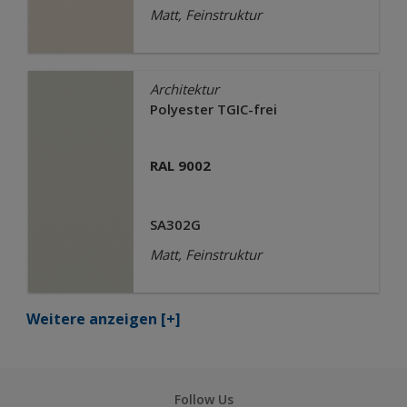
Matt, Feinstruktur
Architektur
Polyester TGIC-frei
RAL 9002
SA302G
Matt, Feinstruktur
Weitere anzeigen
[+]
Follow Us