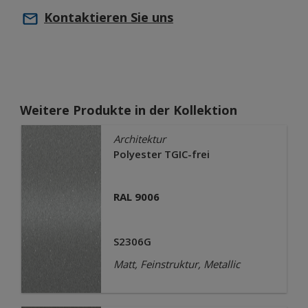
Kontaktieren Sie uns
Weitere Produkte in der Kollektion
Architektur
Polyester TGIC-frei
RAL 9006
S2306G
Matt, Feinstruktur, Metallic