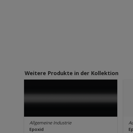
Weitere Produkte in der Kollektion
Allgemeine Industrie
A
Epoxid
E