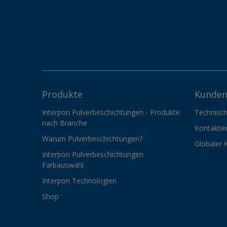
Produkte
Kunden
Interpon Pulverbeschichtungen - Produkte
Technisch
nach Branche
Kontaktie
Warum Pulverbeschichtungen?
Globaler 
Interpon Pulverbeschichtungen
Farbauswahl
Interpon Technologien
Shop