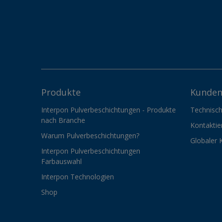
Produkte
Kunden
Interpon Pulverbeschichtungen - Produkte
Technisch
nach Branche
Kontaktie
Warum Pulverbeschichtungen?
Globaler 
Interpon Pulverbeschichtungen
Farbauswahl
Interpon Technologien
Shop