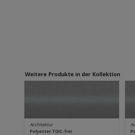
Weitere Produkte in der Kollektion
Architektur
Ar
Polyester TGIC-frei
Po