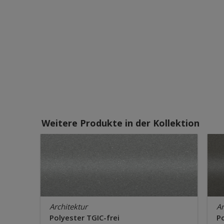
Weitere Produkte in der Kollektion
Architektur
Ar
Polyester TGIC-frei
Po