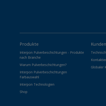
Produkte
Kunden
Interpon Pulverbeschichtungen - Produkte
Technisch
nach Branche
Kontaktie
Warum Pulverbeschichtungen?
Globaler 
Interpon Pulverbeschichtungen
Farbauswahl
Interpon Technologien
Shop