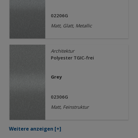
02206G
Matt, Glatt, Metallic
Architektur
Polyester TGIC-frei
Grey
02306G
Matt, Feinstruktur
Weitere anzeigen
[+]