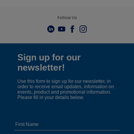
Follow Us