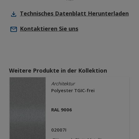
Technisches Datenblatt
Herunterladen
Kontaktieren Sie uns
Weitere Produkte in der Kollektion
Architektur
Polyester TGIC-frei
RAL 9006
02007I