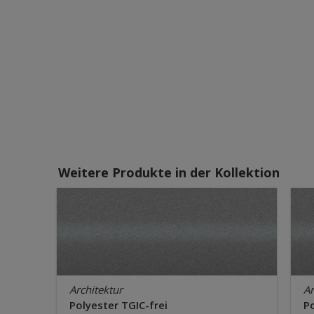
Weitere Produkte in der Kollektion
Architektur
Ar
Polyester TGIC-frei
Po