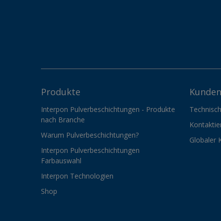
Produkte
Kunden
Interpon Pulverbeschichtungen - Produkte
Technisch
nach Branche
Kontaktie
Warum Pulverbeschichtungen?
Globaler 
Interpon Pulverbeschichtungen
Farbauswahl
Interpon Technologien
Shop