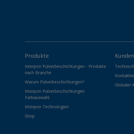
Produkte
Kunden
Interpon Pulverbeschichtungen - Produkte
Technisch
nach Branche
Kontaktie
Warum Pulverbeschichtungen?
Globaler 
Interpon Pulverbeschichtungen
Farbauswahl
Interpon Technologien
Shop