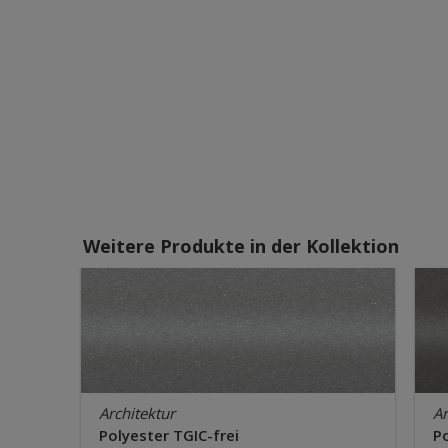
Weitere Produkte in der Kollektion
Architektur
Ar
Polyester TGIC-frei
Po