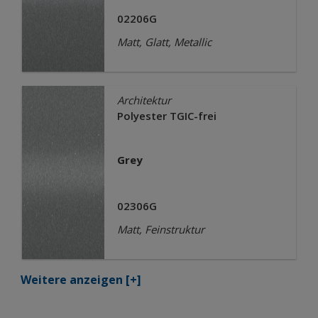
02206G
Matt, Glatt, Metallic
Architektur
Polyester TGIC-frei
Grey
02306G
Matt, Feinstruktur
Weitere anzeigen
[+]