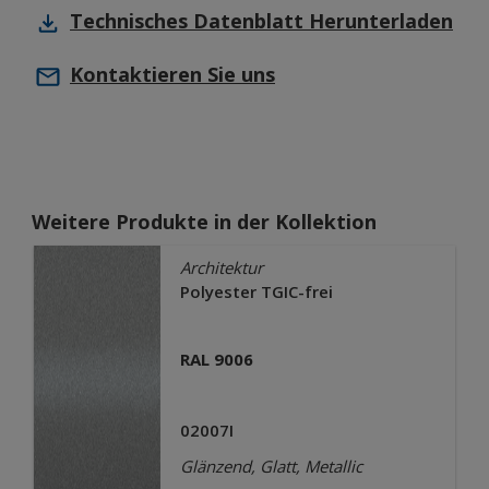
Technisches Datenblatt
Herunterladen
Kontaktieren Sie uns
Weitere Produkte in der Kollektion
Architektur
Polyester TGIC-frei
RAL 9006
02007I
Glänzend, Glatt, Metallic