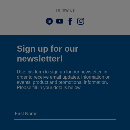
Follow Us