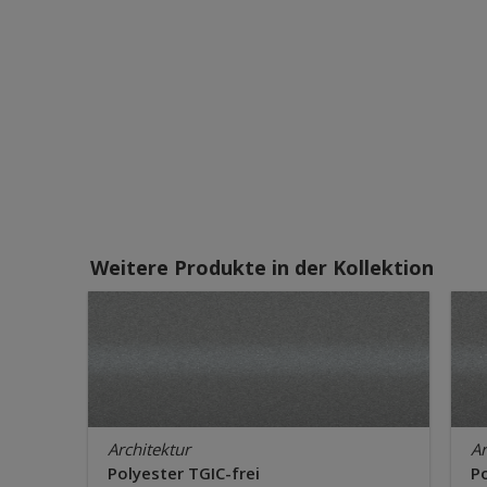
Weitere Produkte in der Kollektion
Architektur
Ar
Polyester TGIC-frei
Po