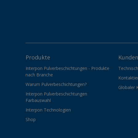
Produkte
Kunden
Interpon Pulverbeschichtungen - Produkte
Technisch
nach Branche
Kontaktie
Warum Pulverbeschichtungen?
Globaler 
Interpon Pulverbeschichtungen
Farbauswahl
Interpon Technologien
Shop