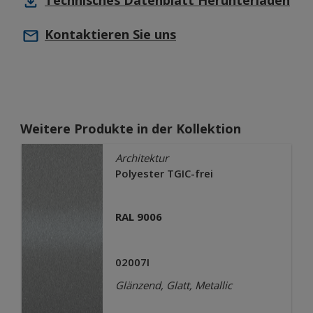
Technisches Datenblatt
Herunterladen
Kontaktieren Sie uns
Weitere Produkte in der Kollektion
Architektur
Polyester TGIC-frei
RAL 9006
02007I
Glänzend, Glatt, Metallic