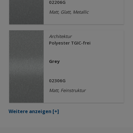
02206G
Matt, Glatt, Metallic
Architektur
Polyester TGIC-frei
Grey
02306G
Matt, Feinstruktur
Weitere anzeigen
[+]