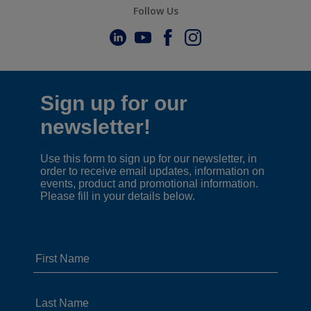
Follow Us