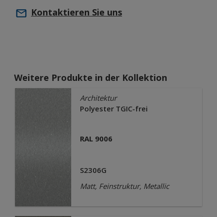
Kontaktieren Sie uns
Weitere Produkte in der Kollektion
Architektur
Polyester TGIC-frei
RAL 9006
S2306G
Matt, Feinstruktur, Metallic