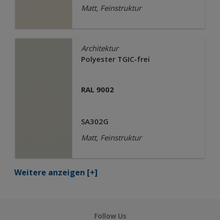
Matt, Feinstruktur
Architektur
Polyester TGIC-frei
RAL 9002
SA302G
Matt, Feinstruktur
Weitere anzeigen
[+]
Follow Us