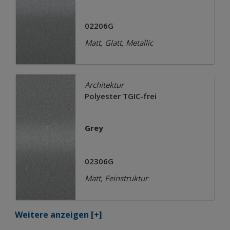
02206G
Matt, Glatt, Metallic
Architektur
Polyester TGIC-frei
Grey
02306G
Matt, Feinstruktur
Weitere anzeigen
[+]