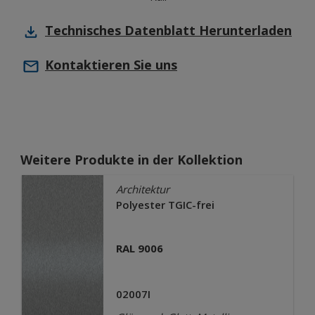
Technisches Datenblatt
Herunterladen
Kontaktieren Sie uns
Weitere Produkte in der Kollektion
Architektur
Polyester TGIC-frei
RAL 9006
02007I