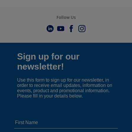
Follow Us