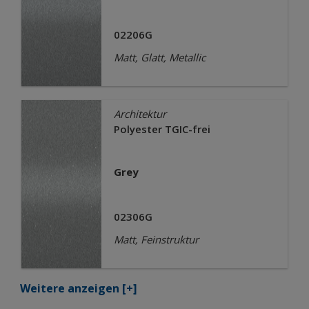
02206G
Matt, Glatt, Metallic
Architektur
Polyester TGIC-frei
Grey
02306G
Matt, Feinstruktur
Weitere anzeigen
[+]