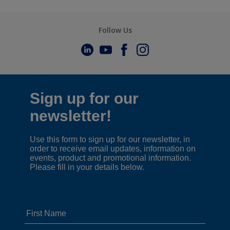
Follow Us