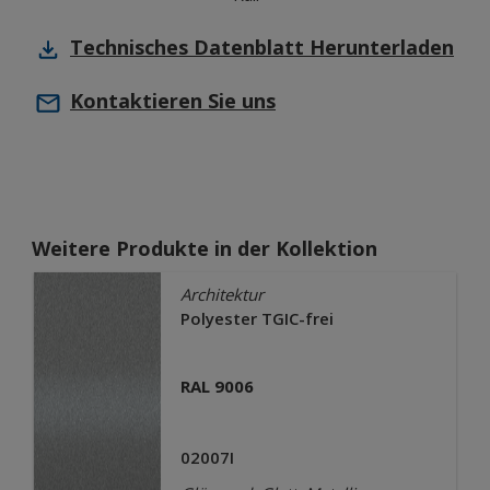
Technisches Datenblatt
Herunterladen
Kontaktieren Sie uns
Weitere Produkte in der Kollektion
Architektur
Polyester TGIC-frei
RAL 9006
02007I