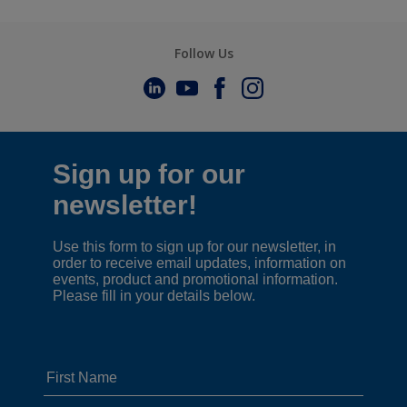
Follow Us