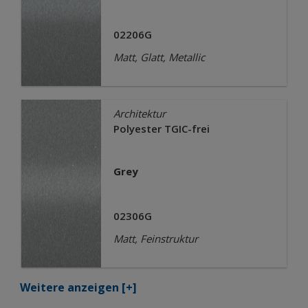
02206G
Matt, Glatt, Metallic
Architektur
Polyester TGIC-frei
Grey
02306G
Matt, Feinstruktur
Weitere anzeigen
[+]