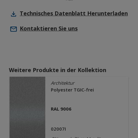
Technisches Datenblatt
Herunterladen
Kontaktieren Sie uns
Weitere Produkte in der Kollektion
Architektur
Polyester TGIC-frei
RAL 9006
02007I