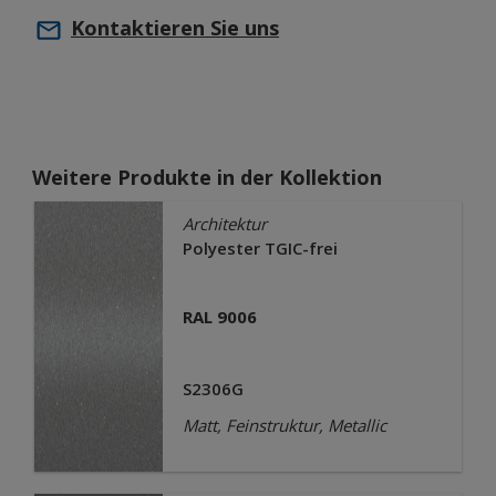
Kontaktieren Sie uns
Weitere Produkte in der Kollektion
Architektur
Polyester TGIC-frei
RAL 9006
S2306G
Matt, Feinstruktur, Metallic