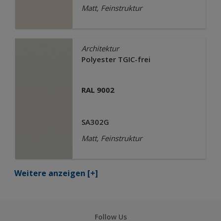
Matt, Feinstruktur
Architektur
Polyester TGIC-frei
RAL 9002
SA302G
Matt, Feinstruktur
Weitere anzeigen
[+]
Follow Us