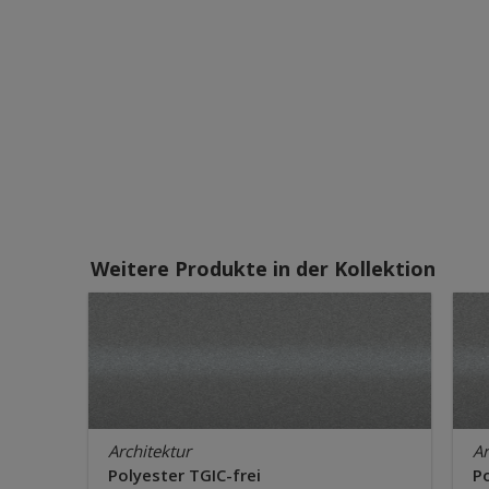
Weitere Produkte in der Kollektion
Architektur
Ar
Polyester TGIC-frei
Po