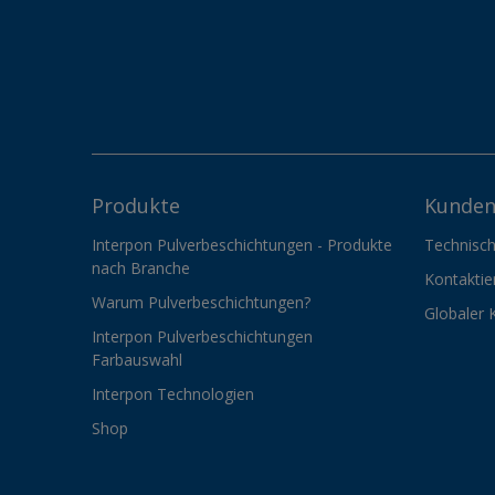
Produkte
Kunden
Interpon Pulverbeschichtungen - Produkte
Technisch
nach Branche
Kontaktie
Warum Pulverbeschichtungen?
Globaler 
Interpon Pulverbeschichtungen
Farbauswahl
Interpon Technologien
Shop