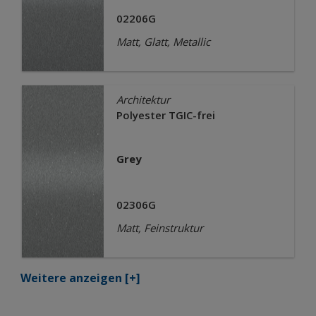
02206G
Matt, Glatt, Metallic
Architektur
Polyester TGIC-frei
Grey
02306G
Matt, Feinstruktur
Weitere anzeigen
[+]