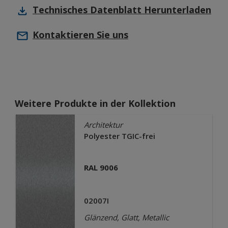
Technisches Datenblatt
Herunterladen
Kontaktieren Sie uns
Weitere Produkte in der Kollektion
Architektur
Polyester TGIC-frei
RAL 9006
02007I
Glänzend, Glatt, Metallic