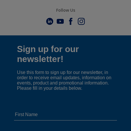
Follow Us