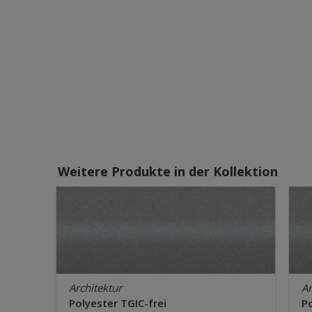
Weitere Produkte in der Kollektion
Architektur
Ar
Polyester TGIC-frei
Po