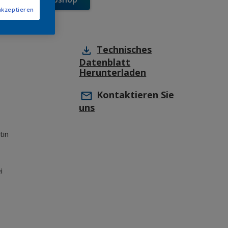
akzeptieren
Technisches
Datenblatt
Herunterladen
Kontaktieren Sie
uns
tin
i