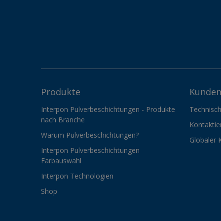
Produkte
Kunden
Interpon Pulverbeschichtungen - Produkte
Technisch
nach Branche
Kontaktie
Warum Pulverbeschichtungen?
Globaler 
Interpon Pulverbeschichtungen
Farbauswahl
Interpon Technologien
Shop