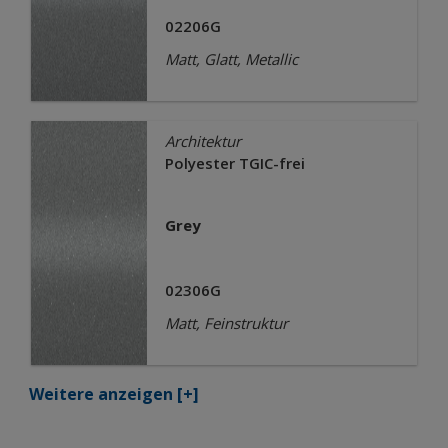
02206G
Matt, Glatt, Metallic
Architektur
Polyester TGIC-frei
Grey
02306G
Matt, Feinstruktur
Weitere anzeigen
[+]