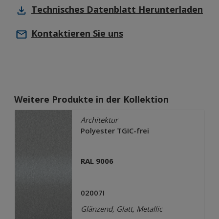
Technisches Datenblatt
Herunterladen
Kontaktieren Sie uns
Weitere Produkte in der Kollektion
Architektur
Polyester TGIC-frei
RAL 9006
02007I
Glänzend, Glatt, Metallic