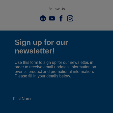
Follow Us