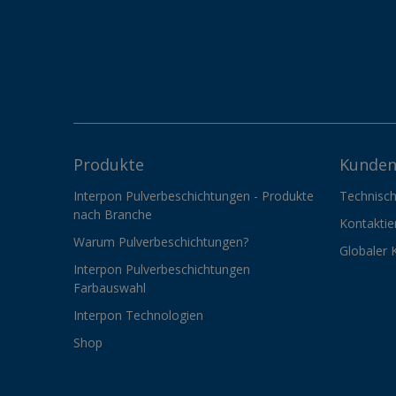
Produkte
Kunden
Interpon Pulverbeschichtungen - Produkte
Technisch
nach Branche
Kontaktie
Warum Pulverbeschichtungen?
Globaler 
Interpon Pulverbeschichtungen
Farbauswahl
Interpon Technologien
Shop