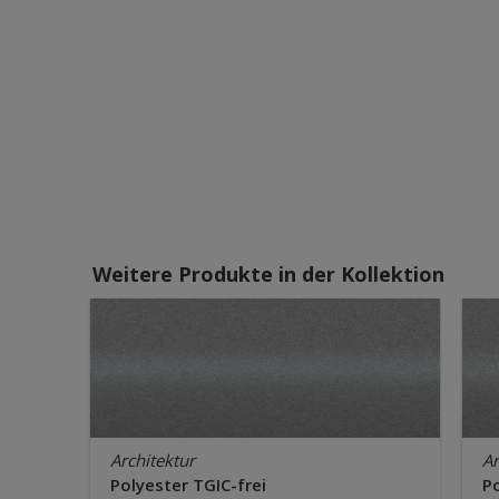
Weitere Produkte in der Kollektion
Architektur
Ar
Polyester TGIC-frei
Po