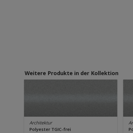
Weitere Produkte in der Kollektion
Architektur
Ar
Polyester TGIC-frei
Po