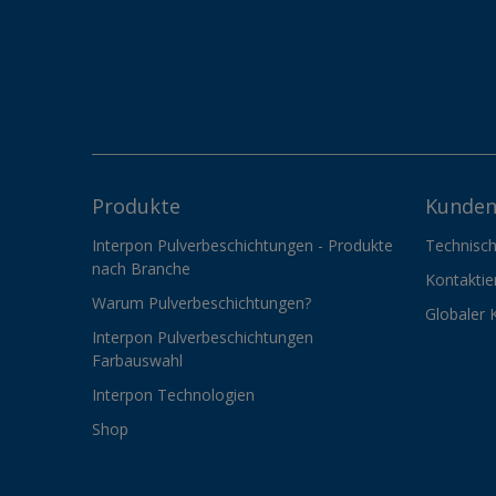
Produkte
Kunden
Interpon Pulverbeschichtungen - Produkte
Technisch
nach Branche
Kontaktie
Warum Pulverbeschichtungen?
Globaler 
Interpon Pulverbeschichtungen
Farbauswahl
Interpon Technologien
Shop