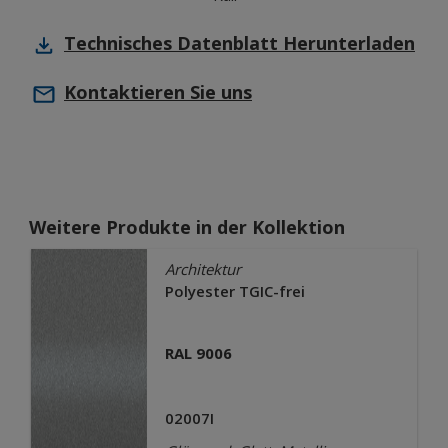
Technisches Datenblatt
Herunterladen
Kontaktieren Sie uns
Weitere Produkte in der Kollektion
Architektur
Polyester TGIC-frei
RAL 9006
02007I