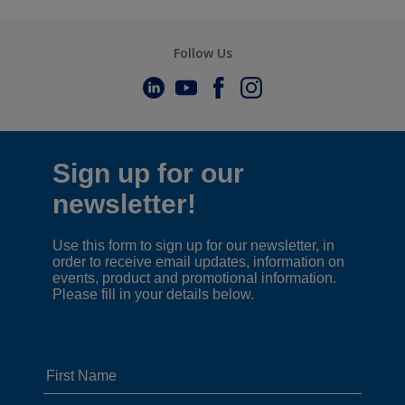
Follow Us