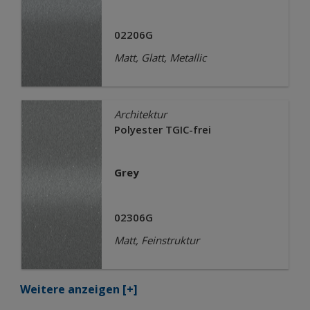
02206G
Matt, Glatt, Metallic
Architektur
Polyester TGIC-frei
Grey
02306G
Matt, Feinstruktur
Weitere anzeigen
[+]