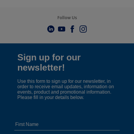
Follow Us