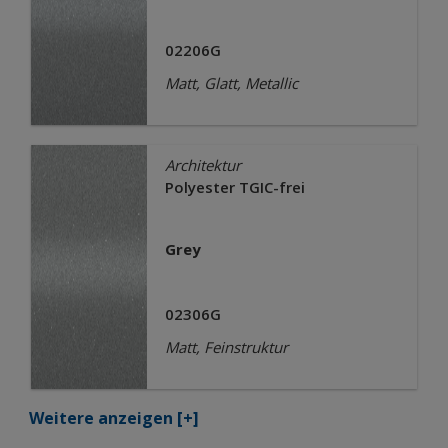
02206G
Matt, Glatt, Metallic
Architektur
Polyester TGIC-frei
Grey
02306G
Matt, Feinstruktur
Weitere anzeigen
[+]