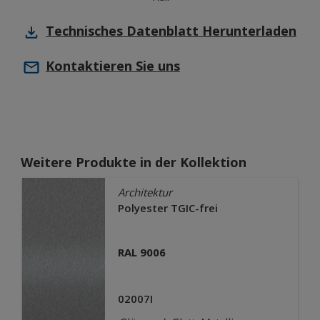
Technisches Datenblatt
Herunterladen
Kontaktieren Sie uns
Weitere Produkte in der Kollektion
Architektur
Polyester TGIC-frei
RAL 9006
02007I