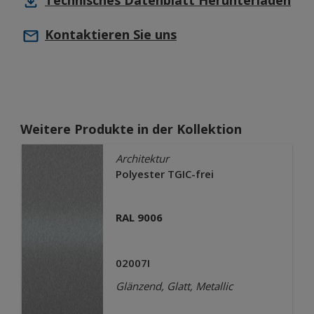
Technisches Datenblatt
Herunterladen
Kontaktieren Sie uns
Weitere Produkte in der Kollektion
Architektur
Polyester TGIC-frei
RAL 9006
02007I
Glänzend, Glatt, Metallic