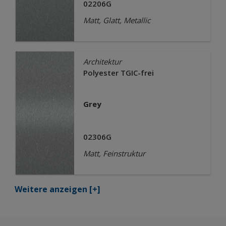
02206G
Matt, Glatt, Metallic
Architektur
Polyester TGIC-frei
Grey
02306G
Matt, Feinstruktur
Weitere anzeigen
[+]