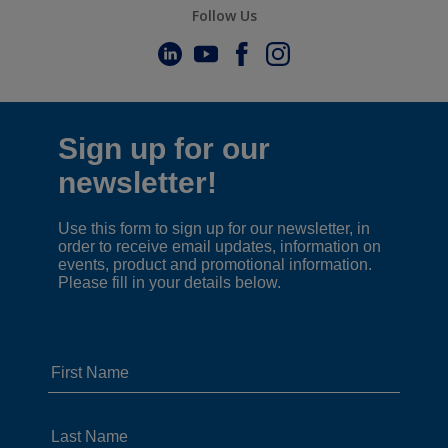
Follow Us