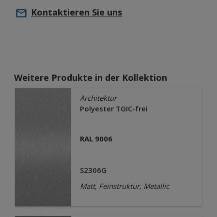
Kontaktieren Sie uns
Weitere Produkte in der Kollektion
Architektur
Polyester TGIC-frei
RAL 9006
S2306G
Matt, Feinstruktur, Metallic