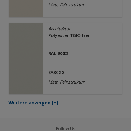
Matt, Feinstruktur
Architektur
Polyester TGIC-frei
RAL 9002
SA302G
Matt, Feinstruktur
Weitere anzeigen
[+]
Follow Us