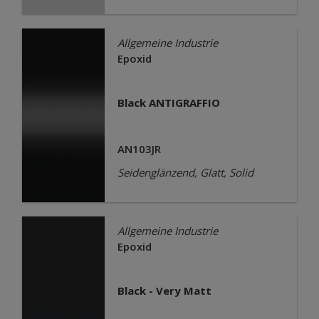
Allgemeine Industrie
Epoxid
Black ANTIGRAFFIO
AN103JR
Seidenglänzend, Glatt, Solid
Allgemeine Industrie
Epoxid
Black - Very Matt