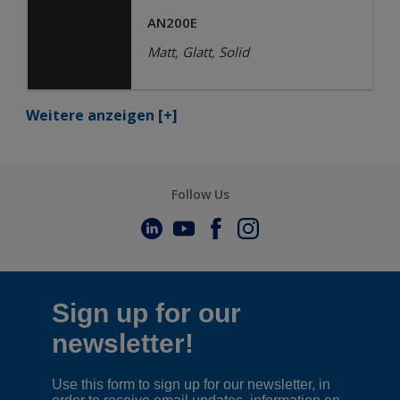
AN200E
Matt, Glatt, Solid
Weitere anzeigen
[+]
Follow Us