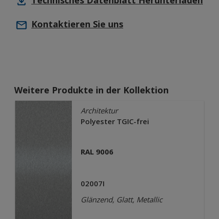
Technisches Datenblatt
Herunterladen
Kontaktieren Sie uns
Weitere Produkte in der Kollektion
Architektur
Polyester TGIC-frei
RAL 9006
02007I
Glänzend, Glatt, Metallic