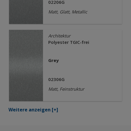
02206G
Matt, Glatt, Metallic
Architektur
Polyester TGIC-frei
Grey
02306G
Matt, Feinstruktur
Weitere anzeigen
[+]