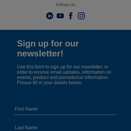
Follow Us