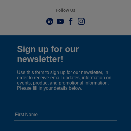
Follow Us