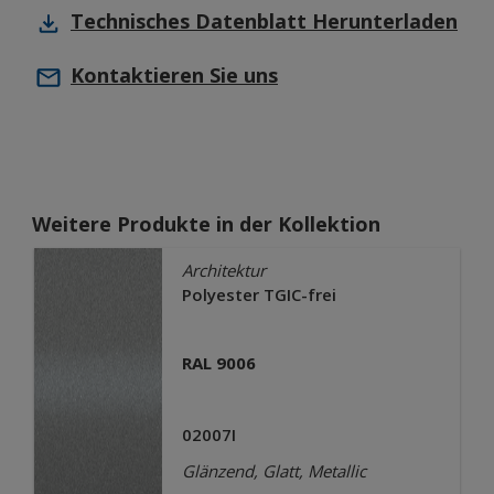
Technisches Datenblatt
Herunterladen
Kontaktieren Sie uns
Weitere Produkte in der Kollektion
Architektur
Polyester TGIC-frei
RAL 9006
02007I
Glänzend, Glatt, Metallic