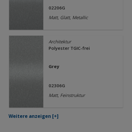
02206G
Matt, Glatt, Metallic
Architektur
Polyester TGIC-frei
Grey
02306G
Matt, Feinstruktur
Weitere anzeigen
[+]