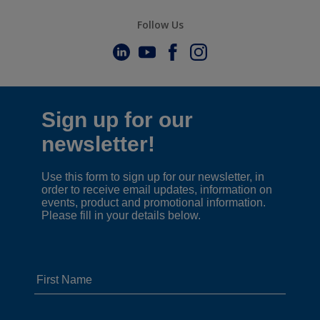
Follow Us