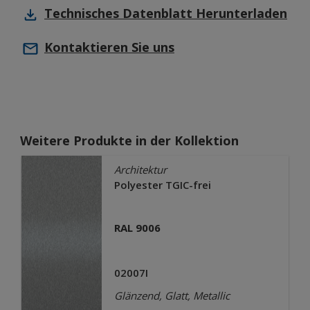
Technisches Datenblatt
Herunterladen
Kontaktieren Sie uns
Weitere Produkte in der Kollektion
Architektur
Polyester TGIC-frei
RAL 9006
02007I
Glänzend, Glatt, Metallic