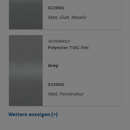
02206G
Matt, Glatt, Metallic
Architektur
Polyester TGIC-frei
Grey
02306G
Matt, Feinstruktur
Weitere anzeigen
[+]