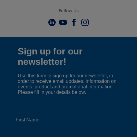
Follow Us