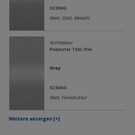
02206G
Matt, Glatt, Metallic
Architektur
Polyester TGIC-frei
Grey
02306G
Matt, Feinstruktur
Weitere anzeigen
[+]