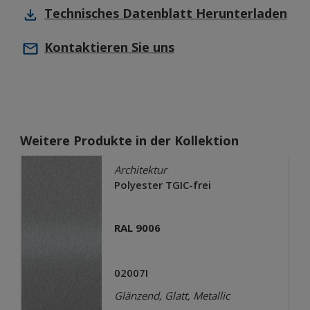
Technisches Datenblatt
Herunterladen
Kontaktieren Sie uns
Weitere Produkte in der Kollektion
Architektur
Polyester TGIC-frei
RAL 9006
02007I
Glänzend, Glatt, Metallic