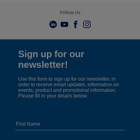
Follow Us