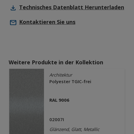
Technisches Datenblatt
Herunterladen
Kontaktieren Sie uns
Weitere Produkte in der Kollektion
Architektur
Polyester TGIC-frei
RAL 9006
02007I
Glänzend, Glatt, Metallic