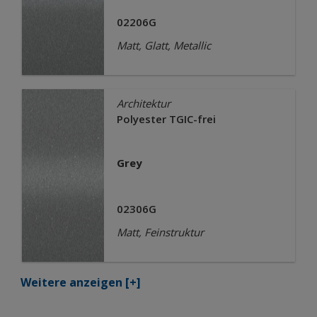
02206G
Matt, Glatt, Metallic
Architektur
Polyester TGIC-frei
Grey
02306G
Matt, Feinstruktur
Weitere anzeigen
[+]