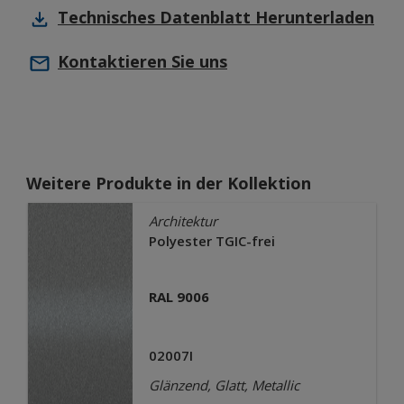
Technisches Datenblatt
Herunterladen
Kontaktieren Sie uns
Weitere Produkte in der Kollektion
Architektur
Polyester TGIC-frei
RAL 9006
02007I
Glänzend, Glatt, Metallic