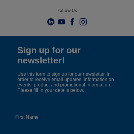
Follow Us