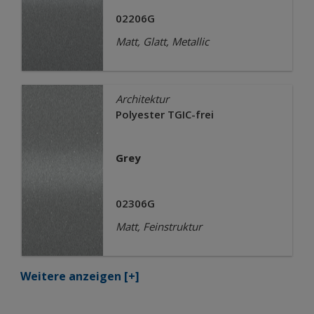
02206G
Matt, Glatt, Metallic
Architektur
Polyester TGIC-frei
Grey
02306G
Matt, Feinstruktur
Weitere anzeigen
[+]