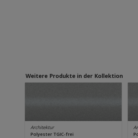
Weitere Produkte in der Kollektion
Architektur
Ar
Polyester TGIC-frei
Po