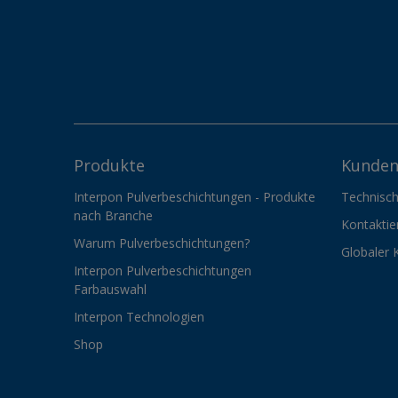
Produkte
Kunden
Interpon Pulverbeschichtungen - Produkte
Technisch
nach Branche
Kontaktie
Warum Pulverbeschichtungen?
Globaler 
Interpon Pulverbeschichtungen
Farbauswahl
Interpon Technologien
Shop