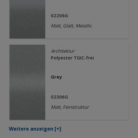
02206G
Matt, Glatt, Metallic
Architektur
Polyester TGIC-frei
Grey
02306G
Matt, Feinstruktur
Weitere anzeigen
[+]