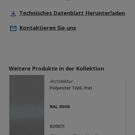
Technisches Datenblatt
Herunterladen
Kontaktieren Sie uns
Weitere Produkte in der Kollektion
Architektur
Polyester TGIC-frei
RAL 9006
02007I