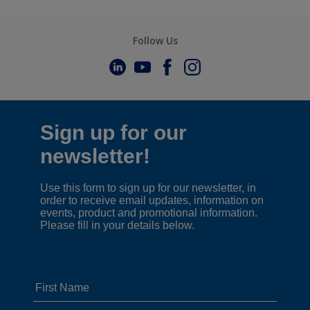
Follow Us