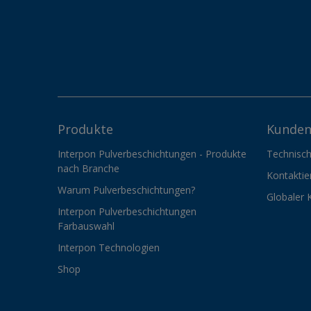
Produkte
Kunden
Interpon Pulverbeschichtungen - Produkte
Technisch
nach Branche
Kontaktie
Warum Pulverbeschichtungen?
Globaler 
Interpon Pulverbeschichtungen
Farbauswahl
Interpon Technologien
Shop