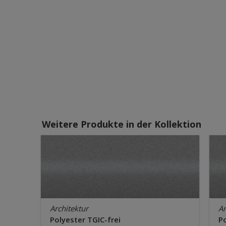
Weitere Produkte in der Kollektion
Architektur
Ar
Polyester TGIC-frei
Po