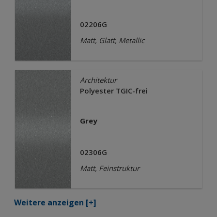
02206G
Matt, Glatt, Metallic
Architektur
Polyester TGIC-frei
Grey
02306G
Matt, Feinstruktur
Weitere anzeigen
[+]