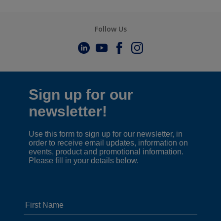
Follow Us