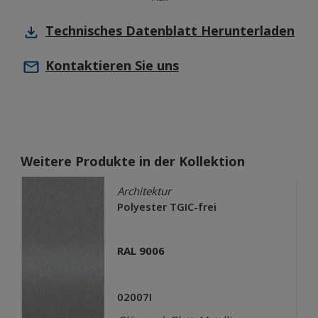
Technisches Datenblatt
Herunterladen
Kontaktieren Sie uns
Weitere Produkte in der Kollektion
Architektur
Polyester TGIC-frei
RAL 9006
02007I