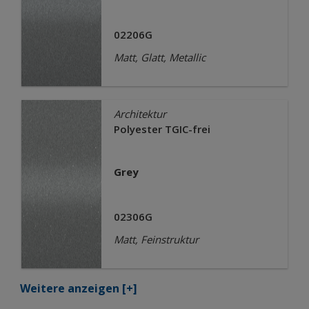
02206G
Matt, Glatt, Metallic
Architektur
Polyester TGIC-frei
Grey
02306G
Matt, Feinstruktur
Weitere anzeigen
[+]