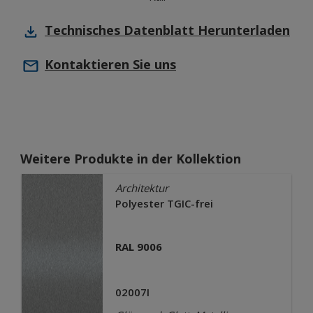
Technisches Datenblatt
Herunterladen
Kontaktieren Sie uns
Weitere Produkte in der Kollektion
Architektur
Polyester TGIC-frei
RAL 9006
02007I