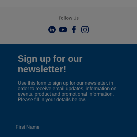
Follow Us