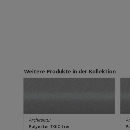
Weitere Produkte in der Kollektion
Architektur
Ar
Polyester TGIC-frei
Po