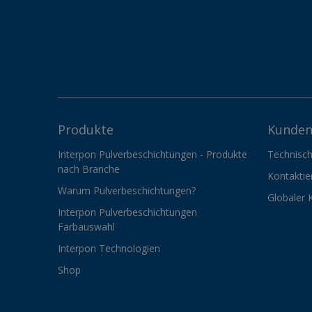
Produkte
Kunden
Interpon Pulverbeschichtungen - Produkte
Technisch
nach Branche
Kontaktie
Warum Pulverbeschichtungen?
Globaler 
Interpon Pulverbeschichtungen
Farbauswahl
Interpon Technologien
Shop