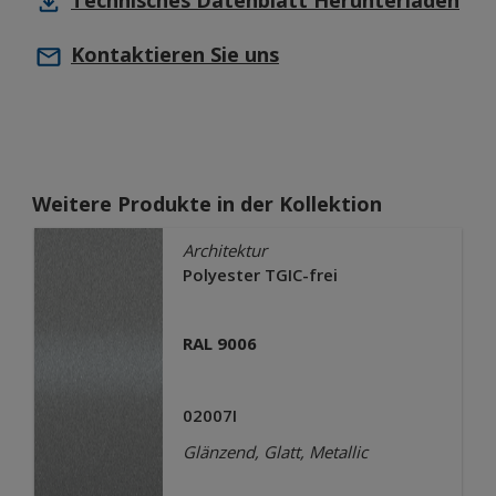
Technisches Datenblatt
Herunterladen
Kontaktieren Sie uns
Weitere Produkte in der Kollektion
Architektur
Polyester TGIC-frei
RAL 9006
02007I
Glänzend, Glatt, Metallic