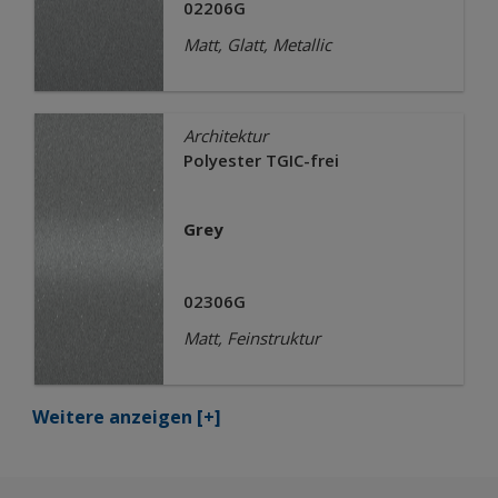
02206G
Matt, Glatt, Metallic
Architektur
Polyester TGIC-frei
Grey
02306G
Matt, Feinstruktur
Weitere anzeigen
[+]