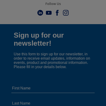
Follow Us