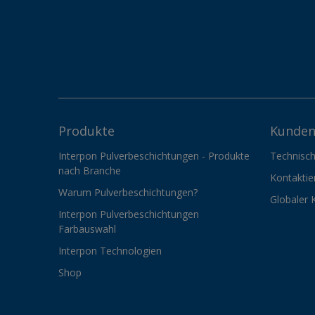
Produkte
Kunden
Interpon Pulverbeschichtungen - Produkte
Technisch
nach Branche
Kontaktie
Warum Pulverbeschichtungen?
Globaler 
Interpon Pulverbeschichtungen
Farbauswahl
Interpon Technologien
Shop