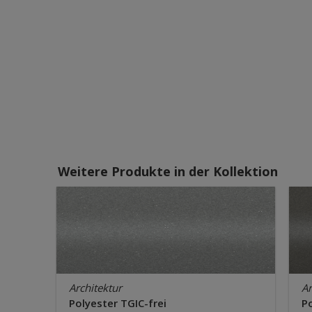
Weitere Produkte in der Kollektion
Architektur
Ar
Polyester TGIC-frei
Po