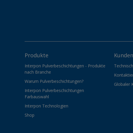
Produkte
Kunden
Interpon Pulverbeschichtungen - Produkte
Technisch
nach Branche
Kontaktie
Warum Pulverbeschichtungen?
Globaler 
Interpon Pulverbeschichtungen
Farbauswahl
Interpon Technologien
Shop