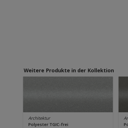
Weitere Produkte in der Kollektion
Architektur
Ar
Polyester TGIC-frei
Po