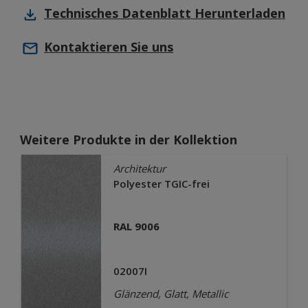
Technisches Datenblatt
Herunterladen
Kontaktieren Sie uns
Weitere Produkte in der Kollektion
Architektur
Polyester TGIC-frei
RAL 9006
02007I
Glänzend, Glatt, Metallic