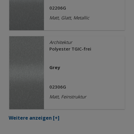
02206G
Matt, Glatt, Metallic
Architektur
Polyester TGIC-frei
Grey
02306G
Matt, Feinstruktur
Weitere anzeigen
[+]