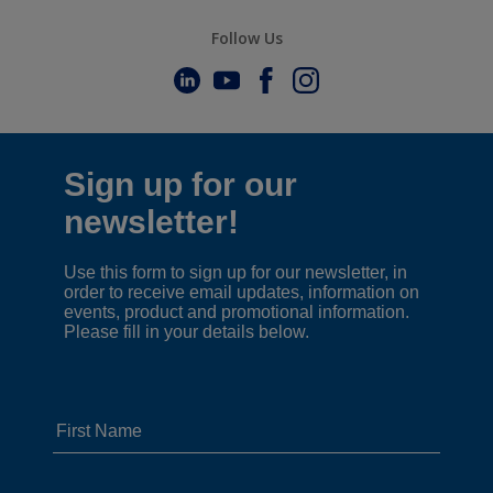
Follow Us