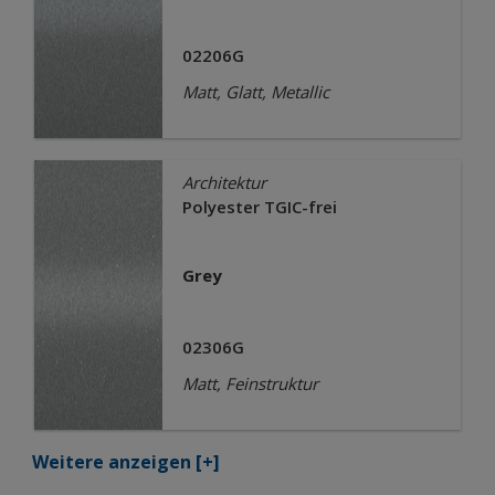
02206G
Matt, Glatt, Metallic
Architektur
Polyester TGIC-frei
Grey
02306G
Matt, Feinstruktur
Weitere anzeigen
[+]