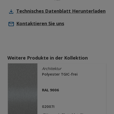
Technisches Datenblatt
Herunterladen
Kontaktieren Sie uns
Weitere Produkte in der Kollektion
Architektur
Polyester TGIC-frei
RAL 9006
02007I