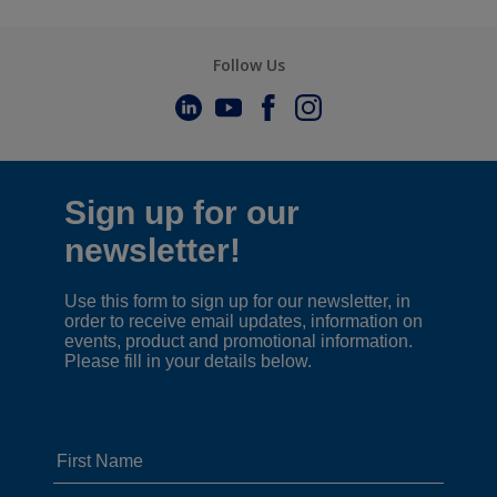
Follow Us