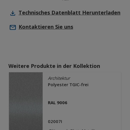
Technisches Datenblatt
Herunterladen
Kontaktieren Sie uns
Weitere Produkte in der Kollektion
Architektur
Polyester TGIC-frei
RAL 9006
02007I