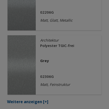
02206G
Matt, Glatt, Metallic
Architektur
Polyester TGIC-frei
Grey
02306G
Matt, Feinstruktur
Weitere anzeigen
[+]