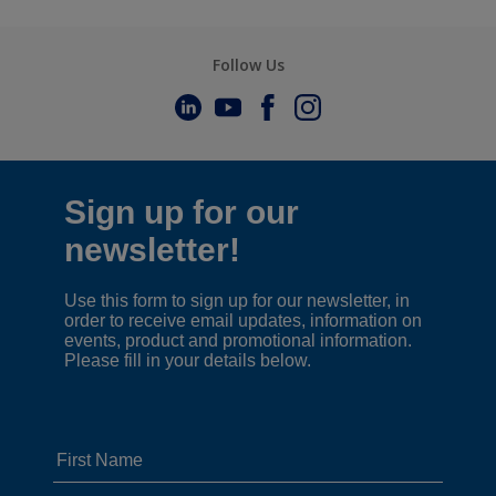
Follow Us