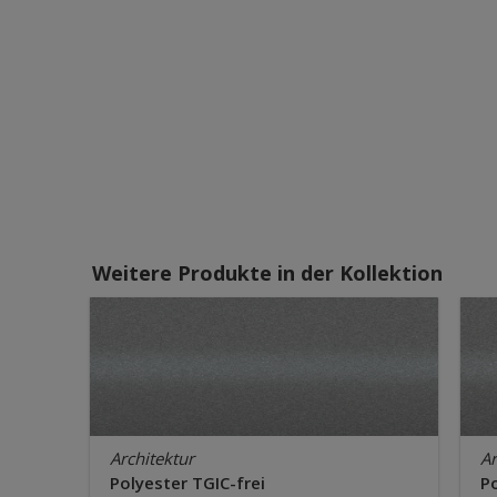
Weitere Produkte in der Kollektion
Architektur
Ar
Polyester TGIC-frei
Po