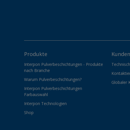
Produkte
Kunden
Interpon Pulverbeschichtungen - Produkte
Technisch
nach Branche
Kontaktie
Warum Pulverbeschichtungen?
Globaler 
Interpon Pulverbeschichtungen
Farbauswahl
Interpon Technologien
Shop