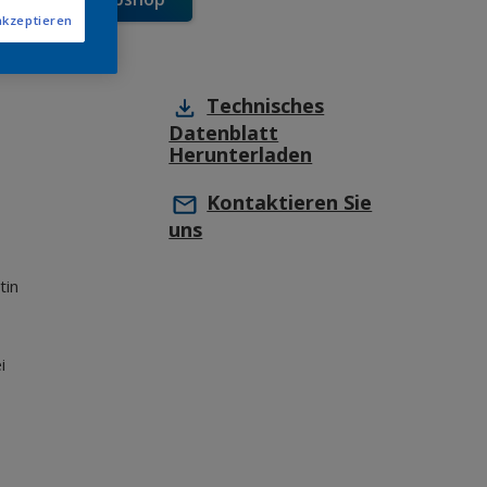
akzeptieren
Technisches
Datenblatt
Herunterladen
Kontaktieren Sie
uns
tin
i