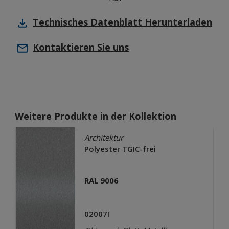
Technisches Datenblatt
Herunterladen
Kontaktieren Sie uns
Weitere Produkte in der Kollektion
Architektur
Polyester TGIC-frei
RAL 9006
02007I