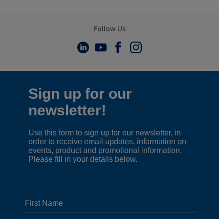
Follow Us