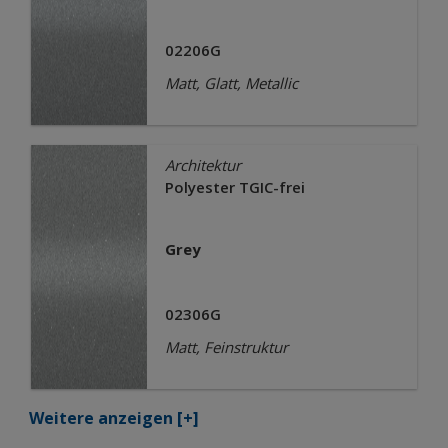
02206G
Matt, Glatt, Metallic
Architektur
Polyester TGIC-frei
Grey
02306G
Matt, Feinstruktur
Weitere anzeigen
[+]