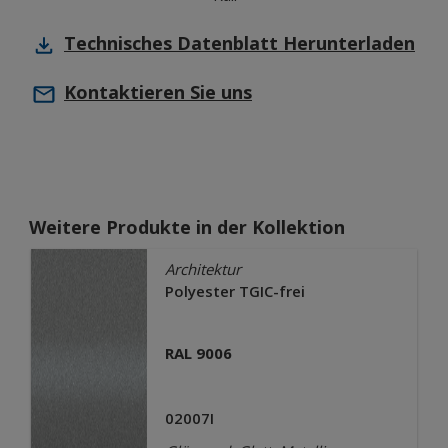
Technisches Datenblatt
Herunterladen
Kontaktieren Sie uns
Weitere Produkte in der Kollektion
Architektur
Polyester TGIC-frei
RAL 9006
02007I