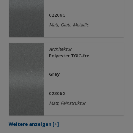
02206G
Matt, Glatt, Metallic
Architektur
Polyester TGIC-frei
Grey
02306G
Matt, Feinstruktur
Weitere anzeigen
[+]