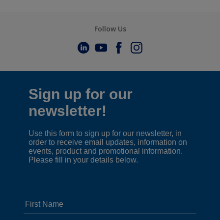
Follow Us